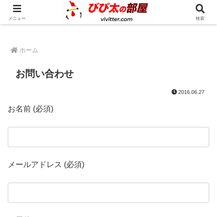
人生の奇跡を一緒に起こしてみませんか？
メニュー
検索
ホーム
お問い合わせ
2016.06.27
お名前 (必須)
メールアドレス (必須)