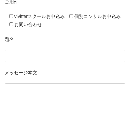
ご用件
vivitterスクールお申込み
個別コンサルお申込み
お問い合わせ
題名
メッセージ本文