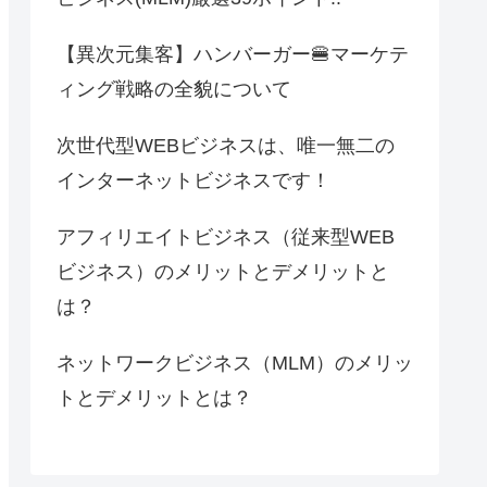
【異次元集客】ハンバーガー🍔マーケテ
ィング戦略の全貌について
次世代型WEBビジネスは、唯一無二の
インターネットビジネスです！
アフィリエイトビジネス（従来型WEB
ビジネス）のメリットとデメリットと
は？
ネットワークビジネス（MLM）のメリッ
トとデメリットとは？