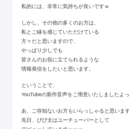
私的には、非常に気持ちが良いですｗ
しかし、その他の多くのお方は、
私とご縁を感じていただけている
方々だと思いますので、
やっぱり少しでも
皆さんのお役に立てられるような
情報発信をしたいと思います。
ということで、
YouTubeの新作音声をご用意いたしましたよっ!
あ、ご存知ないお方もいらっしゃると思いま
先日、びび太はユーチューバーとして