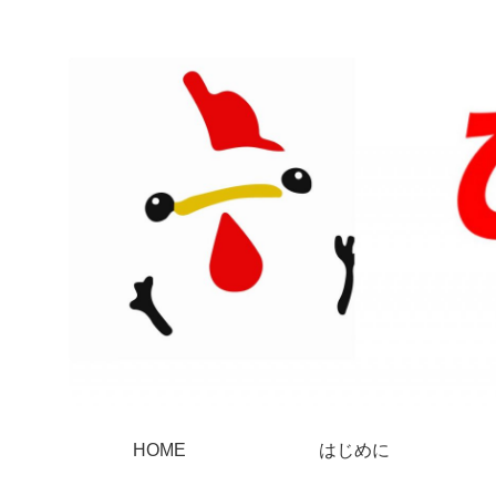
HOME
はじめに