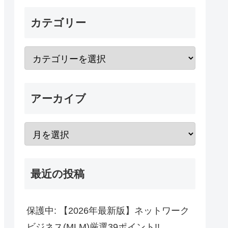
カテゴリー
アーカイブ
最近の投稿
保護中: 【2026年最新版】ネットワーク
ビジネス(MLM)厳選39ポイント!!