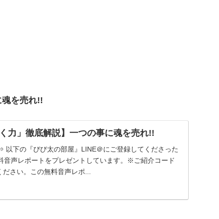
魂を売れ!!
く力」徹底解説】一つの事に魂を売れ!!
 以下の『びび太の部屋』LINE＠にご登録してくださった
料音声レポートをプレゼントしています。※ご紹介コード
ください。この無料音声レポ...