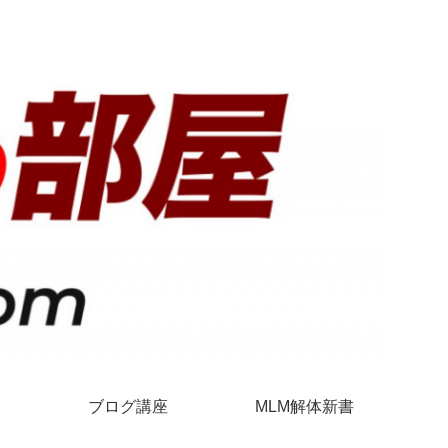
ブログ講座
MLM解体新書