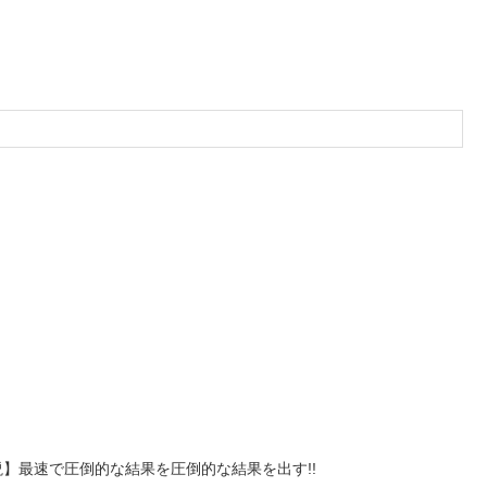
】最速で圧倒的な結果を圧倒的な結果を出す!!