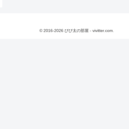
© 2016-2026 びび太の部屋 - vivitter.com.