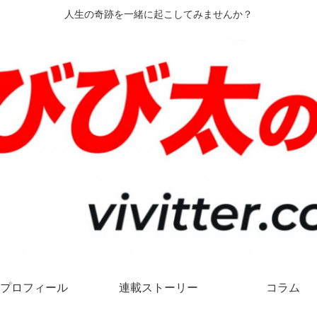
人生の奇跡を一緒に起こしてみませんか？
プロフィール
連載ストーリー
コラム