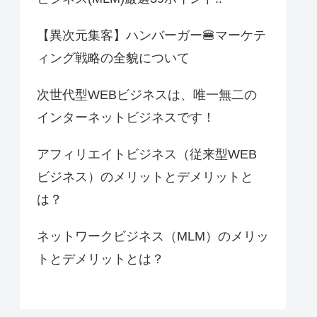
【異次元集客】ハンバーガー🍔マーケテ
ィング戦略の全貌について
次世代型WEBビジネスは、唯一無二の
インターネットビジネスです！
アフィリエイトビジネス（従来型WEB
ビジネス）のメリットとデメリットと
は？
ネットワークビジネス（MLM）のメリッ
トとデメリットとは？