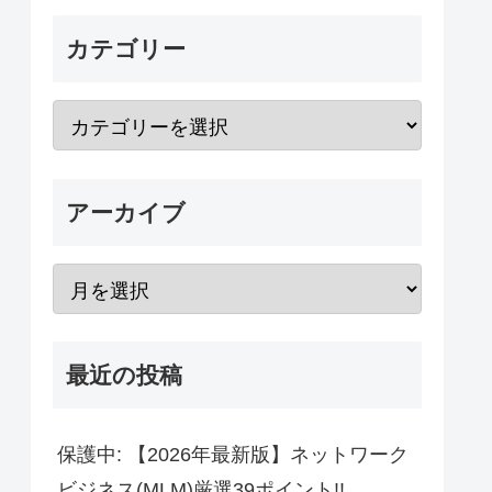
カテゴリー
アーカイブ
最近の投稿
保護中: 【2026年最新版】ネットワーク
ビジネス(MLM)厳選39ポイント!!