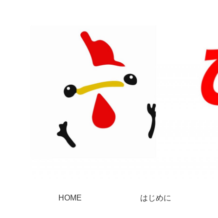
HOME
はじめに