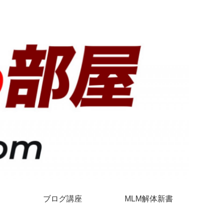
ブログ講座
MLM解体新書