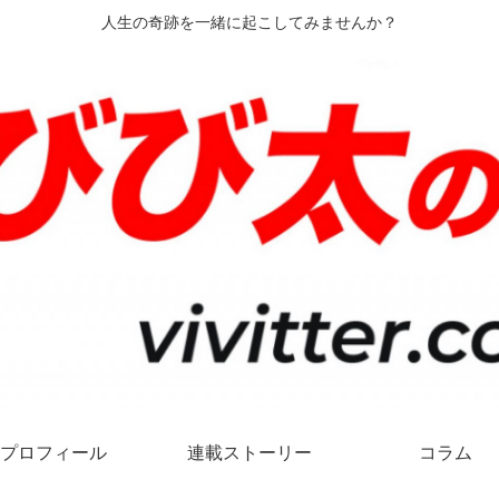
人生の奇跡を一緒に起こしてみませんか？
プロフィール
連載ストーリー
コラム