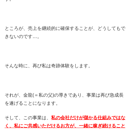
ところが、売上を継続的に確保することが、どうしてもで
きないのです…。
そんな時に、再び私は奇跡体験をします。
それが、金龍(＝私の父)の導きであり、事業は再び急成長
を遂げることになります。
そして、この事業は、
私の会社だけが儲かる仕組みではな
く、私にご共感いただけるお方が、一緒に稼ぎ続けること