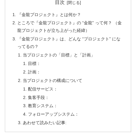
目次
『金龍プロジェクト』とは何か？
ところで『金龍プロジェクト』の “金龍” って何？ （金
龍プロジェクトが立ち上がった経緯）
『金龍プロジェクト』は、どんな “プロジェクト” にな
ってるの？
当プロジェクトの「目標」と「計画」
目標：
計画：
当プロジェクトの構成について
配信サービス：
集客手段：
教育システム：
フォローアップシステム：
あわせて読みたい記事: