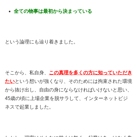
全ての物事は最初から決まっている
という論理にも辿り着きました。
そこから、私自身、
この真理を多くの方に知っていただき
たい
という想いが強くなり、そのためには拘束された環境
から抜け出し、自由の身にならなければいけないと思い、
45歳の頃に上場企業を脱サラして、インターネットビジ
ネスで起業しました。