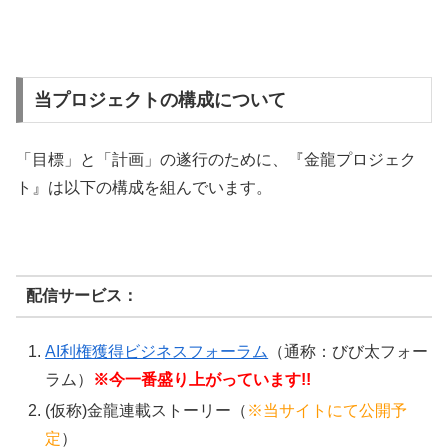
当プロジェクトの構成について
「目標」と「計画」の遂行のために、『金龍プロジェク
ト』は以下の構成を組んでいます。
配信サービス：
AI利権獲得ビジネスフォーラム
（通称：びび太フォー
ラム）
※今一番盛り上がっています!!
(仮称)金龍連載ストーリー（
※当サイトにて公開予
定
）