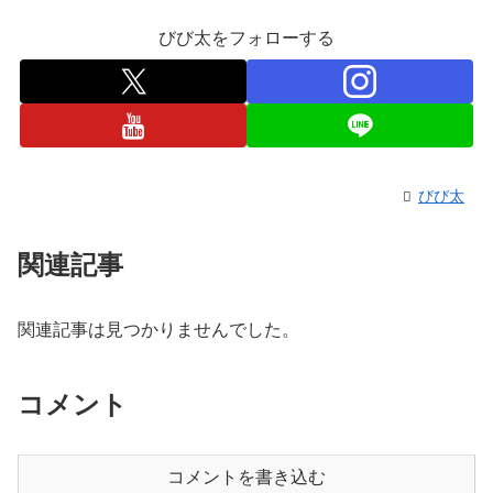
びび太をフォローする
びび太
関連記事
関連記事は見つかりませんでした。
コメント
コメントを書き込む