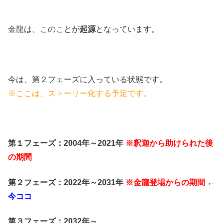
金龍は、このことが
起源
となっています。
今は、第２フェーズに入っている状態です。
※ここは、ストーリー化する予定です。
第１フェーズ：2004年～2021年
※釈迦から助けられた後
の期間
第２フェーズ：2022年～2031年
※金龍登場からの期間
←
今ココ
第３フェーズ：2032年～