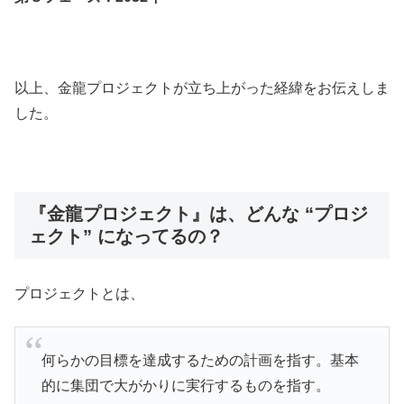
以上、金龍プロジェクトが立ち上がった経緯をお伝えしま
した。
『金龍プロジェクト』は、どんな “プロジ
ェクト” になってるの？
プロジェクトとは、
何らかの目標を達成するための計画を指す。基本
的に集団で大がかりに実行するものを指す。