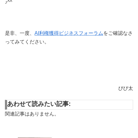
♪^^
是非、一度、
AI利権獲得ビジネスフォーラム
をご確認なさ
ってみてください。
びび太
あわせて読みたい記事:
関連記事はありません。