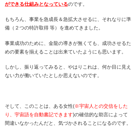
ができる仕組みとなっている
のです。
もちろん、事業を急成長＆急拡大させるに、それなりに準
備（２つの特許取得 等）を進めてきました。
事業成功のために、金龍の導きが無くても、成功させるた
めの要素を揃えることは出来ていたようにも思います。
しかし、振り返ってみると、やはりこれは、何か目に見え
ない力が働いていたとしか思えないのです。
そして、このことは、ある女性(
※宇宙人との交信をした
り、宇宙語を自動書記できます
)の確信的な助言によって
間違いなかったんだと、気づかされることになるのです。