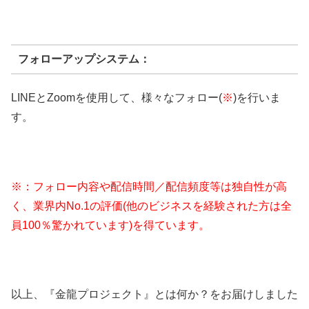
フォローアップシステム：
LINEとZoomを使用して、様々なフォロー(
※
)を行いま
す。
※：フォロー内容や配信時間／配信頻度等は独自性が高
く、業界内No.1の評価(他のビジネスを経験された方は全
員100％驚かれています)を得ています。
以上、『金龍プロジェクト』とは何か？をお届けしました