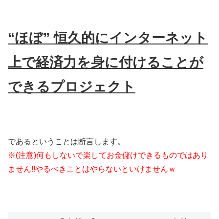
“ほぼ” 恒久的にインターネット
上で経済力を身に付けることが
できるプロジェクト
であるということは断言します。
※(注意)何もしないで楽してお金儲けできるものではあり
ません!!
やるべきことはやらないといけませんｗ