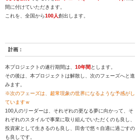
間に付けていただきます。
これを、全国から
100人
創出します。
計画：
本プロジェクトの遂行期間は、
10年間
とします。
その後は、本プロジェクトは解散し、次のフェーズへと進
みます。
※次のフェーズは、超常現象の世界になるような予感がし
ていますｗ
100人のリーダーは、それぞれの更なる夢に向かって、そ
れぞれのスタイルで事業に取り組んでいただくのも良し、
投資家として生きるのも良し、田舎で悠々自適に過ごすの
も良しです。