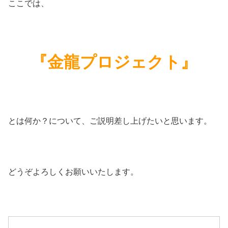
ここでは、
『金龍プロジェクト』
とは何か？について、ご説明差し上げたいと思います。
どうぞよろしくお願いいたします。