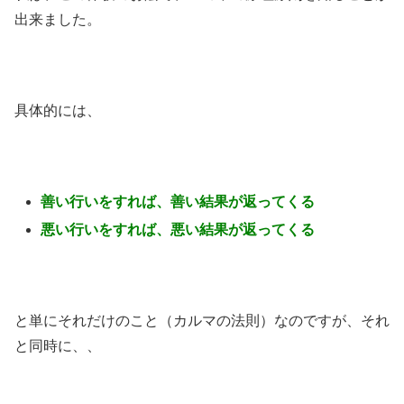
出来ました。
具体的には、
善い行いをすれば、善い結果が返ってくる
悪い行いをすれば、悪い結果が返ってくる
と単にそれだけのこと（カルマの法則）なのですが、それ
と同時に、、