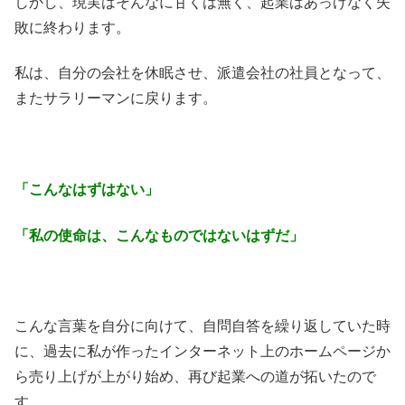
しかし、現実はそんなに甘くは無く、起業はあっけなく失
敗に終わります。
私は、自分の会社を休眠させ、派遣会社の社員となって、
またサラリーマンに戻ります。
「こんなはずはない」
「私の使命は、こんなものではないはずだ」
こんな言葉を自分に向けて、自問自答を繰り返していた時
に、過去に私が作ったインターネット上のホームページか
ら売り上げが上がり始め、再び起業への道が拓いたので
す。