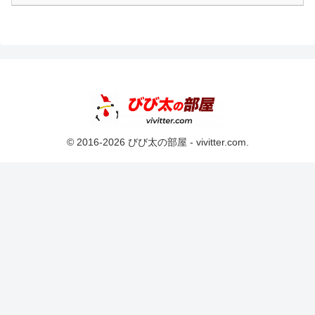
© 2016-2026 びび太の部屋 - vivitter.com.