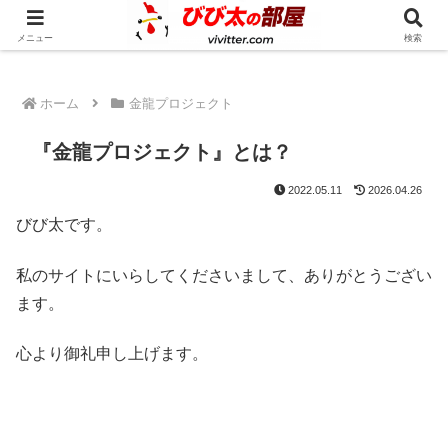
人生の奇跡を一緒に起こしてみませんか？
メニュー
検索
ホーム
金龍プロジェクト
『金龍プロジェクト』とは？
2022.05.11
2026.04.26
びび太です。
私のサイトにいらしてくださいまして、ありがとうござい
ます。
心より御礼申し上げます。