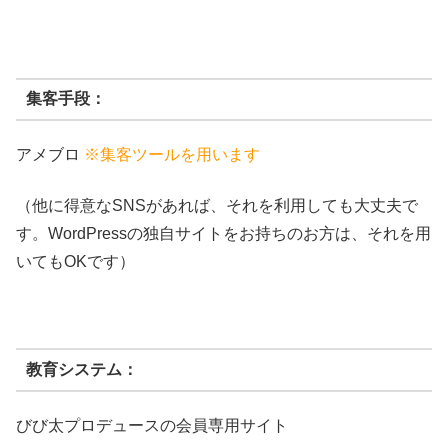
集客手段：
アメブロ
※集客ツールを用います
（他に得意なSNSがあれば、それを利用しても大丈夫で
す。WordPressの独自サイトをお持ちのお方は、それを用
いてもOKです）
教育システム：
びび太プロデュースの会員専用サイト