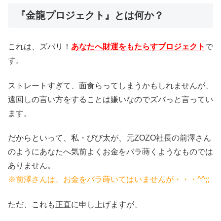
『金龍プロジェクト』とは何か？
これは、ズバリ！
あなたへ財運をもたらすプロジェクト
で
す。
ストレートすぎて、面食らってしまうかもしれませんが、
遠回しの言い方をすることは嫌いなのでズバっと言ってい
ます。
だからといって、私・びび太が、元ZOZO社長の前澤さん
のようにあなたへ気前よくお金をバラ蒔くようなものでは
ありません。
※前澤さんは、お金をバラ蒔いてはいませんが・・・^^;;
ただ、これも正直に申し上げますが、