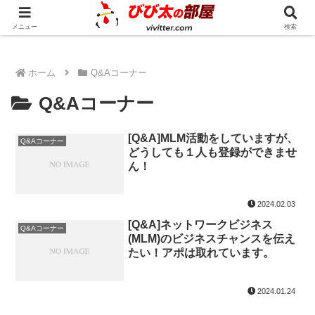
人生の奇跡を一緒に起こしてみませんか？
メニュー
検索
ホーム
Q&Aコーナー
Q&Aコーナー
[Q&A]MLM活動をしていますが、
Q&Aコーナー
どうしても１人も登録ができませ
ん！
2024.02.03
[Q&A]ネットワークビジネス
Q&Aコーナー
(MLM)のビジネスチャンスを伝え
たい！アポは取れています。
2024.01.24