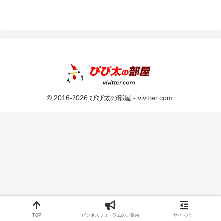
© 2016-2026 びび太の部屋 - vivitter.com.
TOP
ビジネスフォーラムのご案内
サイドバー