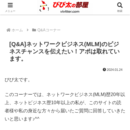
人生の奇跡を一緒に起こしてみませんか？
メニュー
検索
ホーム
Q&Aコーナー
[Q&A]ネットワークビジネス(MLM)のビジ
ネスチャンスを伝えたい！アポは取れてい
ます。
2024.01.24
びび太です。
このコーナーでは、ネットワークビジネス(MLM)歴20年以
上、ネットビジネス歴10年以上の私が、このサイトの読
者様や私の身近な方々から届いたご質問に回答していきた
いと思います♪^^