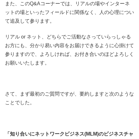
また、このQ&Aコーナーでは、リアルの場やインターネ
ットの場といったフィールドに関係なく、人の心理につい
て追及して参ります。
リアル or ネット、どちらでご活動なさっていらっしゃる
お方にも、分かり易い内容をお届けできるように心掛けて
参りますので、よろしければ、お付き合いのほどよろしく
お願いいたします。
さて、まず最初のご質問ですが、要約しますと次のような
ことでした。
「知り合いにネットワークビジネス(MLM)のビジネスチャ