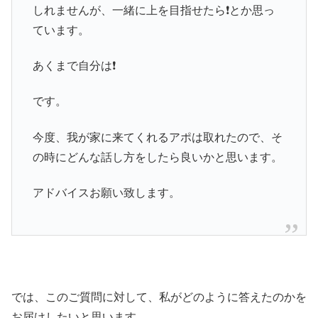
しれませんが、一緒に上を目指せたら❗️とか思っ
ています。
あくまで自分は❗️
です。
今度、我が家に来てくれるアポは取れたので、そ
の時にどんな話し方をしたら良いかと思います。
アドバイスお願い致します。
では、このご質問に対して、私がどのように答えたのかを
お届けしたいと思います。