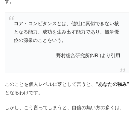
す。
コア・コンピタンスとは、他社に真似できない核
となる能力。成功を生み出す能力であり、競争優
位の源泉のことをいう。
野村総合研究所(NRI)より引用
このことを個人レベルに落として言うと、
“あなたの強み”
となるわけです。
しかし、こう言ってしまうと、自信の無い方の多くは、