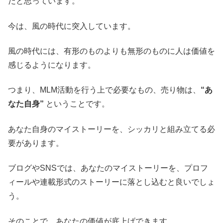
だと思っています。
今は、風の時代に突入しています。
風の時代には、有形のものよりも無形のものに人は価値を
感じるようになります。
つまり、MLM活動を行う上で必要なもの、売り物は、
“あ
なた自身”
ということです。
あなた自身のマイストーリーを、シッカリと組み立てる必
要があります。
ブログやSNSでは、あなたのマイストーリーを、プロフ
ィールや連載形式のストーリーに落とし込むと良いでしょ
う。
そのことで、あなたの価値が底上げできます。