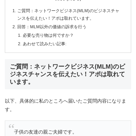
ご質問：ネットワークビジネス(MLM)のビジネスチャ
ンスを伝えたい！アポは取れています。
回答：MLM以外の価値の訴求を行う
必要な売り物は何ですか？
あわせて読みたい記事:
ご質問：ネットワークビジネス(MLM)のビ
ジネスチャンスを伝えたい！アポは取れて
います。
以下、具体的に私のところへ届いたご質問内容になりま
す。
子供の友達の親ご夫婦です。