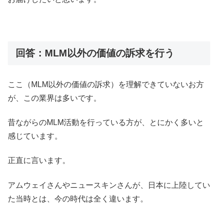
回答：MLM以外の価値の訴求を行う
ここ（MLM以外の価値の訴求）を理解できていないお方
が、この業界は多いです。
昔ながらのMLM活動を行っている方が、とにかく多いと
感じています。
正直に言います。
アムウェイさんやニュースキンさんが、日本に上陸してい
た当時とは、今の時代は全く違います。