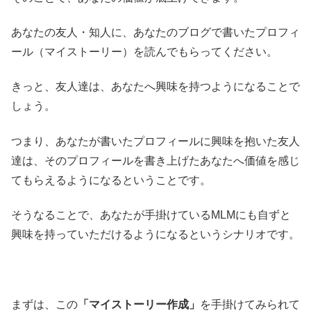
あなたの友人・知人に、あなたのブログで書いたプロフィ
ール（マイストーリー）を読んでもらってください。
きっと、友人達は、あなたへ興味を持つようになることで
しょう。
つまり、あなたが書いたプロフィールに興味を抱いた友人
達は、そのプロフィールを書き上げたあなたへ価値を感じ
てもらえるようになるということです。
そうなることで、あなたが手掛けているMLMにも自ずと
興味を持っていただけるようになるというシナリオです。
まずは、この
「マイストーリー作成」
を手掛けてみられて