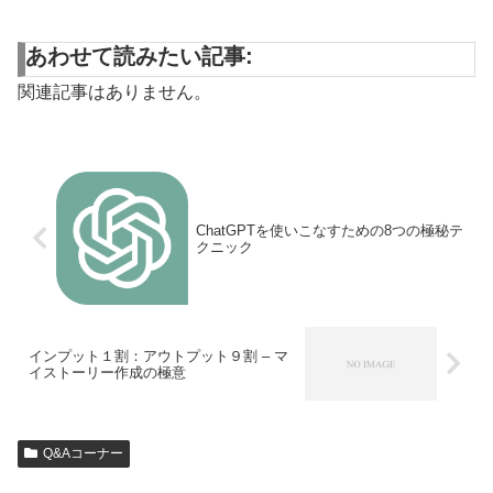
あわせて読みたい記事:
関連記事はありません。
ChatGPTを使いこなすための8つの極秘テ
クニック
インプット１割：アウトプット９割 – マ
イストーリー作成の極意
Q&Aコーナー