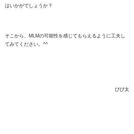
はいかがでしょうか？
そこから、MLMの可能性を感じてもらえるように工夫し
てみてください。^^
びび太