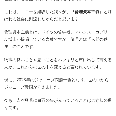
これは、コロナを経験した我々が、
『倫理資本主義』
と呼
ばれる社会に到達したからだと思います。
倫理資本主義とは、ドイツの哲学者、マルクス・ガブリエ
ル博士が提唱している言葉ですが、倫理とは「人間の秩
序」のことです。
物事の良いことや悪いことをハッキリと声に出して言える
人が、これからの世の中を変えると言われています。
現に、2023年はジャニーズ問題一色となり、世の中から
ジャニーズ帝国が消えました。
今も、吉本興業に白羽の矢が立っていることはご存知の通
りです。