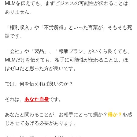
MLMを伝えても、まずビジネスの可能性が伝わることは
ありません。
「権利収入」や「不労所得」といった言葉が、そもそも死
語です。
「会社」や「製品」、「報酬プラン」がいくら良くても、
MLMだけを伝えても、相手に可能性が伝わることは、ほ
ぼゼロだと思った方が良いです。
では、何を伝えれば良いのか？
それは、
あなた自身
です。
あなたと関わることが、お相手にとって
損か？
得か？
を感
じさせてあげる必要があります。