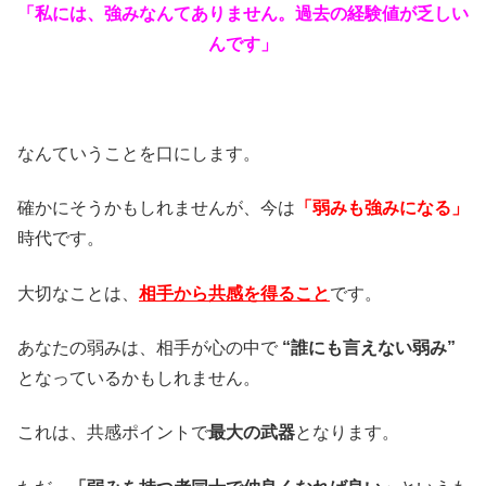
「私には、強みなんてありません。過去の経験値が乏しい
んです」
なんていうことを口にします。
確かにそうかもしれませんが、今は
「弱みも強みになる」
時代です。
大切なことは、
相手から共感を得ること
です。
あなたの弱みは、相手が心の中で
“誰にも言えない弱み”
となっているかもしれません。
これは、共感ポイントで
最大の武器
となります。