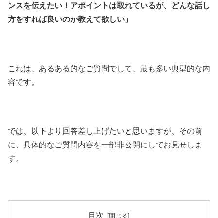
ンスを伝えたい！アポイントは取れているが、どんな話し
方をすれば良いのか教えて欲しい」
これは、あるある的なご質問でして、最も多い典型的な内
容です。
では、以下より回答差し上げたいと思いますが、その前
に、具体的なご質問内容を一部非公開にしてお見せしま
す。
目次