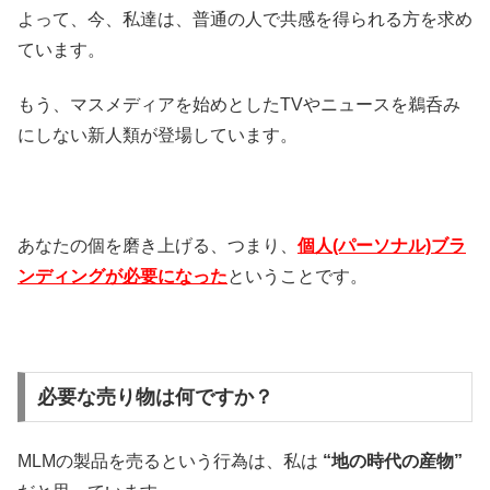
よって、今、私達は、普通の人で共感を得られる方を求め
ています。
もう、マスメディアを始めとしたTVやニュースを鵜呑み
にしない新人類が登場しています。
あなたの個を磨き上げる、つまり、
個人(パーソナル)ブラ
ンディングが必要になった
ということです。
必要な売り物は何ですか？
MLMの製品を売るという行為は、私は
“地の時代の産物”