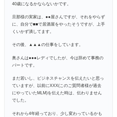
40歳になるかならないかです。
旦那様の実家は、●●屋さんですが、それをやらず
に、自分で■■で居酒屋をやったそうですが、上手
くいかず潰してます。
その後、▲▲▲の仕事をしています。
奥さんは●●●レディでしたが、今は辞めて事務の
パートです。
まだ若いし、ビジネスチャンスを伝えたいと思っ
ていますが、以前にXXX(このご質問者様が過去
にやっていたMLM)を伝えた時は、伝わりません
でした。
それから4年経っており、少し変わっているかも