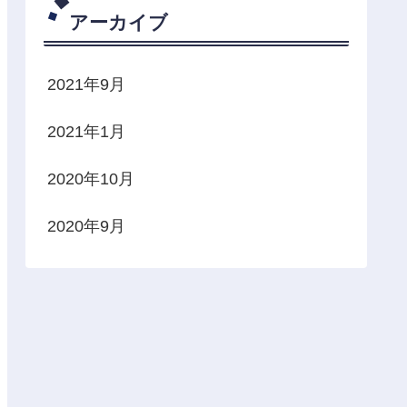
アーカイブ
2021年9月
2021年1月
2020年10月
2020年9月