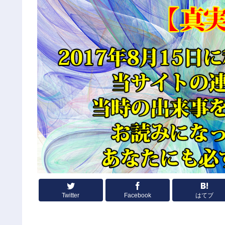
Twitter
Facebook
はてブ