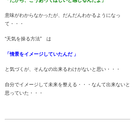
「だから、こうあってほしいと感じるんだよ」
意味がわからなかったが、だんだんわかるようになっ
て・・・
“天気を操る方法” は
「情景をイメージしていたんだ 」
と気づくが、そんなの出来るわけがないと思い・・・
自分でイメージして未来を整える・・・なんて出来ないと
思っていた・・・