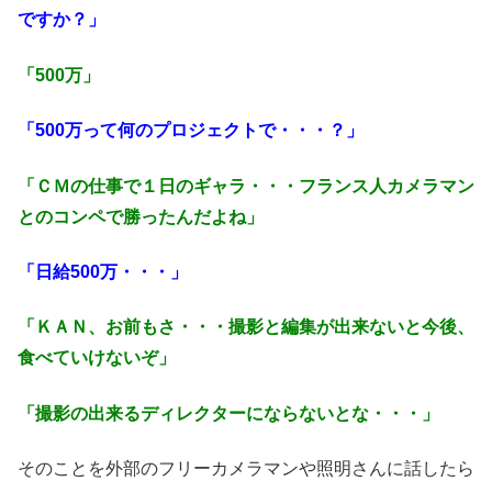
ですか？」
「500万」
「500万って何のプロジェクトで・・・？」
「ＣＭの仕事で１日のギャラ・・・フランス人カメラマン
とのコンペで勝ったんだよね」
「日給500万・・・」
「ＫＡＮ、お前もさ・・・撮影と編集が出来ないと今後、
食べていけないぞ」
「撮影の出来るディレクターにならないとな・・・」
そのことを外部のフリーカメラマンや照明さんに話したら