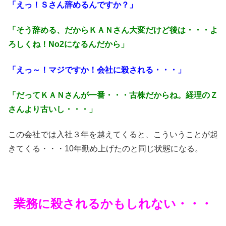
「えっ！Ｓさん辞めるんですか？」
「そう辞める、だからＫＡＮさん大変だけど後は・・・よ
ろしくね！No2になるんだから」
「えっ～！マジですか！会社に殺される・・・」
「だってＫＡＮさんが一番・・・古株だからね。経理のＺ
さんより古いし・・・」
この会社では入社３年を越えてくると、こういうことが起
きてくる・・・10年勤め上げたのと同じ状態になる。
業務に殺されるかもしれない・・・