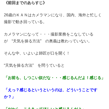
《前回までのあらすじ》
26歳のＫＡＮはカメラマンになり、国内、海外と忙しく
撮影で動き回っている。
カメラマンになって・・・撮影業務をこなしている
が “天気を操る方法” の奥義は教わっていない。
そんな中、いよいよ師匠が口を開く！
“天気を操る方法” を問うていると
「お前も、しつこい奴だな・・・感じるんだよ！感じる」
「えっ？感じるというというのは、どういうことです
か？」