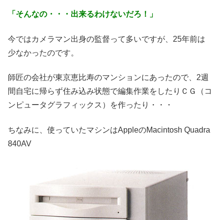
「そんなの・・・出来るわけないだろ！」
今ではカメラマン出身の監督って多いですが、25年前は
少なかったのです。
師匠の会社が東京恵比寿のマンションにあったので、2週
間自宅に帰らず住み込み状態で編集作業をしたりＣＧ（コ
ンピュータグラフィックス）を作ったり・・・
ちなみに、使っていたマシンはAppleのMacintosh Quadra
840AV