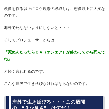
映像を作る以上にロケ現場の段取りは、想像以上に大変な
のです。
海外で死なないようにしないと・・・
そしてプロデューサーからは
「死ぬんだったらＯＡ（オンエア）が終わってから死んで
ね」
と軽く言われるのです。
こんな世界で生き延びなければならないのです。
海外で生き延びる・・・この眉間
の “きな臭さ” は何だ！