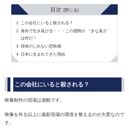
目次
この会社にいると殺される？
海外で生き延びる・・・この眉間の “きな臭さ”
は何だ！
得体のしれない恐怖感
日本に生まれてきた理由
この会社にいると殺される？
映像制作の現場は過酷です。
映像を作る以上に撮影現場の環境を整えるのが大変なので
す。