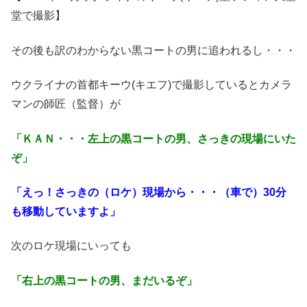
堂で撮影】
その後も訳のわからない黒コートの男に追われるし・・・
ウクライナの首都キーウ(キエフ)で撮影しているとカメラ
マンの師匠（監督）が
「ＫＡＮ・・・左上の黒コートの男、さっきの現場にいた
ぞ」
「えっ！さっきの（ロケ）現場から・・・（車で）30分
も移動していますよ」
次のロケ現場にいっても
「右上の黒コートの男、まだいるぞ」