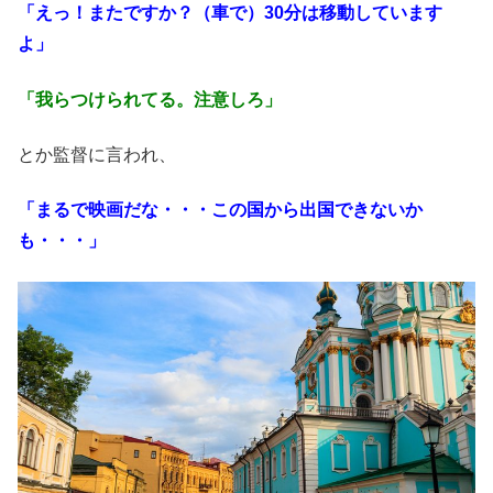
「えっ！またですか？（車で）30分は移動しています
よ」
「我らつけられてる。注意しろ」
とか監督に言われ、
「まるで映画だな・・・この国から出国できないか
も・・・」