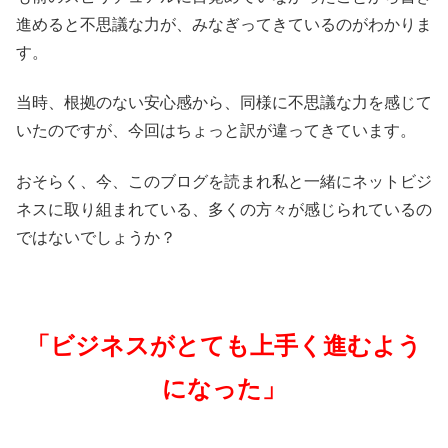
進めると不思議な力が、みなぎってきているのがわかりま
す。
当時、根拠のない安心感から、同様に不思議な力を感じて
いたのですが、今回はちょっと訳が違ってきています。
おそらく、今、このブログを読まれ私と一緒にネットビジ
ネスに取り組まれている、多くの方々が感じられているの
ではないでしょうか？
「ビジネスがとても上手く進むよう
になった」