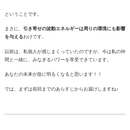
ということです。
まさに、
引き寄せの波動エネルギーは周りの環境にも影響
を与える
わけです。
以前は、私個人が感じまくっていたのですが、今は私の仲
間と一緒に、みなぎるパワーを享受できています。
あなたの未来が急に明るくなると思います！！
では、まずは前回までのあらすじからお届けしますね♪