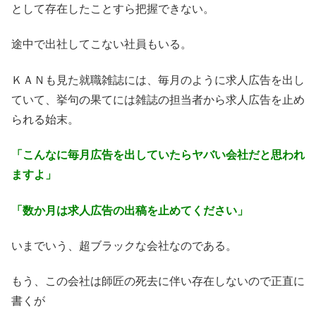
として存在したことすら把握できない。
途中で出社してこない社員もいる。
ＫＡＮも見た就職雑誌には、毎月のように求人広告を出し
ていて、挙句の果てには雑誌の担当者から求人広告を止め
られる始末。
「こんなに毎月広告を出していたらヤバい会社だと思われ
ますよ」
「数か月は求人広告の出稿を止めてください」
いまでいう、超ブラックな会社なのである。
もう、この会社は師匠の死去に伴い存在しないので正直に
書くが