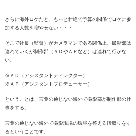
さらに海外ロケだと、もっと壮絶で予算の関係でロケに参
加する人数を増やせない・・・
そこで社長（監督）がカメラマンである関係上、撮影部は
連れていくが制作部（ＡＤやＡＰなど）は連れて行かな
い。
※ＡＤ（アシスタントディレクター）
※ＡＰ（アシスタントプロデューサー）
ということは、言葉の通じない海外で撮影部が制作部の仕
事をする。
言葉の通じない海外で撮影現場の環境を整える段取りをす
るということです。