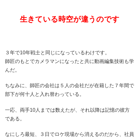
生きている時空が違うのです
３年で10年戦士と同じになっているわけです。
師匠のもとでカメラマンになったと共に動画編集技術も学
んだ。
ちなみに、師匠の会社は５人の会社だが在籍した７年間で
部下が何十人と入れ替わっている。
一応、両手10人までは数えたが、それ以降は記憶の彼方
である。
なにしろ最短、３日でロケ現場から消えるのだから、社員