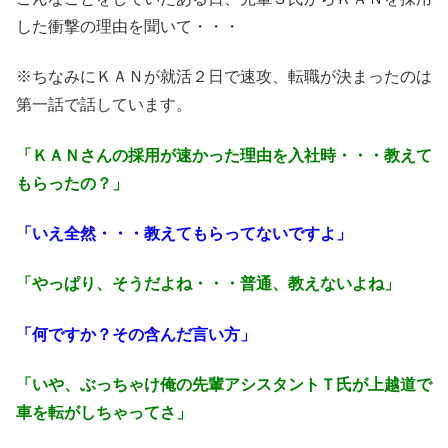
した衝撃の理由を聞いて・・・
※ちなみにＫＡＮが就活２日で速攻、転職が決まったのは
第一話で話しています。
「ＫＡＮさんの採用が速かった理由を入社時・・・教えて
もらったの？」
「いえ全然・・・教えてもらってないですよ」
「やっぱり、そうだよね・・・普通、教えないよね」
「何ですか？その含んだ言い方」
「いや、ぶっちゃけ俺の先輩アシスタントＴ氏が上越道で
車を転がしちゃってさ」