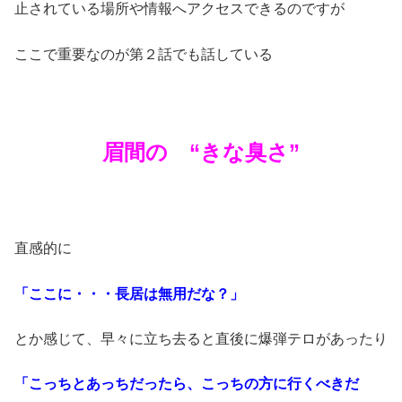
止されている場所や情報へアクセスできるのですが
ここで重要なのが第２話でも話している
眉間の “きな臭さ”
直感的に
「ここに・・・長居は無用だな？」
とか感じて、早々に立ち去ると直後に爆弾テロがあったり
「こっちとあっちだったら、こっちの方に行くべきだ