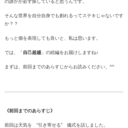
の誰かが必ず探していると思うんです。
そんな世界を自分自身でも創れるってステキじゃないです
か？？
もっと個を表現しても良いと、私は思います。
では、「
自己超越
」の続編をお届けしますね♪
まずは、前回までのあらすじからお読みください。^^
《前回までのあらすじ》
前回は天気を “引き寄せる” 儀式を話しました。