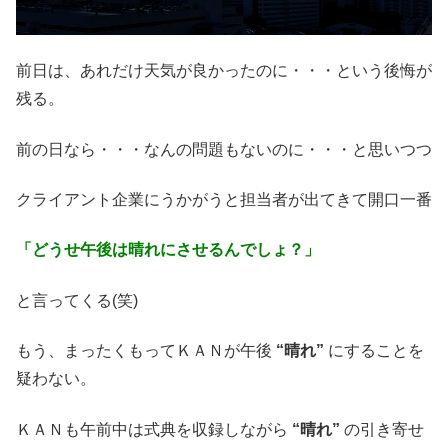
前日は、あれだけ天気が良かったのに・・・という後悔が
残る。
前の日なら・・・なんの問題もないのに・・・と思いつつ
クライアント企業にうかがうと担当者が出てきて開口一番
「どうせ午後は晴れにさせるんでしょ？」
と言ってくる(笑)
もう、まったくもってＫＡＮが午後
“晴れ”
にすることを
疑わない。
ＫＡＮも午前中は式典を収録しながら
“晴れ”
の引き寄せ