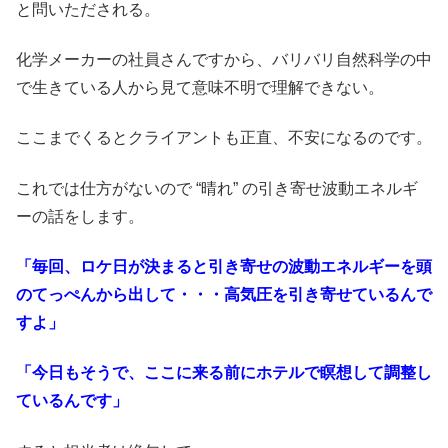
と問いただされる。
化学メーカーの社員さんですから、バリバリ自然科学の中
で生きている人から見て意味不明で理解できない。
ここまでくるとクライアントも正直、不安になるのです。
これでは仕方がないので “晴れ” の引き寄せ波動エネルギ
ーの話をします。
「毎回、ロケ日が決まると引き寄せの波動エネルギーを頭
のてっぺんから出して・・・高気圧を引き寄せているんで
すよ」
「今日もそうで、ここに来る前にホテルで瞑想して調整し
ているんです」