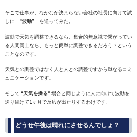
そこで仕事が、なかなか決まらない会社の社長に向けて試
しに
“波動”
を送ってみた。
波動で天気を調整できるなら、集合的無意識で繋がってい
る人間同士なら、もっと簡単に調整できるだろう？という
ことなのです。
天気との調整ではなく人と人との調整ですから単なるコミ
ュニケーションです。
そして
“天気を操る”
場合と同じように人に向けて波動を
送り続けて1ヶ月で反応が出たりするわけです。
どうせ午後は晴れにさせるんでしょ？