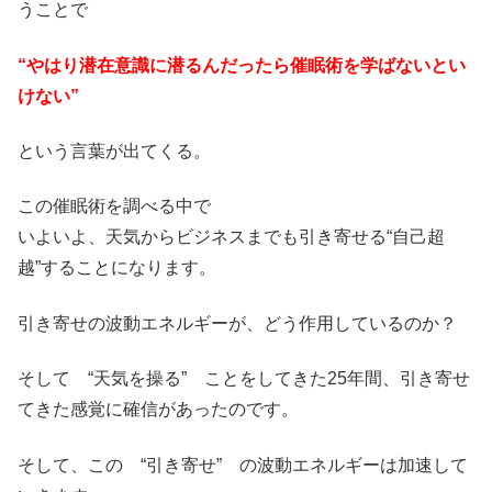
うことで
“やはり潜在意識に潜るんだったら催眠術を学ばないとい
けない”
という言葉が出てくる。
この催眠術を調べる中で
いよいよ、天気からビジネスまでも引き寄せる“自己超
越”することになります。
引き寄せの波動エネルギーが、どう作用しているのか？
そして “天気を操る” ことをしてきた25年間、引き寄せ
てきた感覚に確信があったのです。
そして、この “引き寄せ” の波動エネルギーは加速して