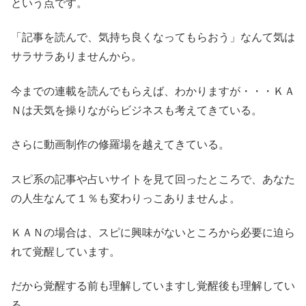
という点です。
「記事を読んで、気持ち良くなってもらおう」なんて気は
サラサラありませんから。
今までの連載を読んでもらえば、わかりますが・・・ＫＡ
Ｎは天気を操りながらビジネスも考えてきている。
さらに動画制作の修羅場を越えてきている。
スピ系の記事や占いサイトを見て回ったところで、あなた
の人生なんて１％も変わりっこありませんよ。
ＫＡＮの場合は、スピに興味がないところから必要に迫ら
れて覚醒しています。
だから覚醒する前も理解していますし覚醒後も理解してい
る。