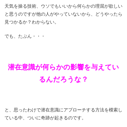
天気を操る技術、ウソでもいいから何らかの理屈が欲しい
と思うのですが他の人がやっていないから、どうやったら
見つかるか？わからない。
でも、たぶん・・・
潜在意識が何らかの影響を与えてい
るんだろうな？
と、思ったわけで潜在意識にアプローチする方法を模索し
ている中、ついに奇跡が起きるのです。