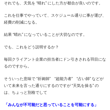
それでも、天気を “晴れ” にした方が都合が良いのです。
これを仕事でやっていて、スケジュール通りに事が運び、
経費の削減になる。
結果 “晴れ” になっていることが大切なのです。
でも、これをどう説明するか？
毎回クライアント企業の担当者にドン引きされる羽目にな
るのですから。
そういった意味で “祈祷師” “超能力者” “占い師” などが
いて未来を言った通りにするのですが “天気を操る” の
は、ちょっと別格でして
「みんなが不可能だと思っていることを可能にする」