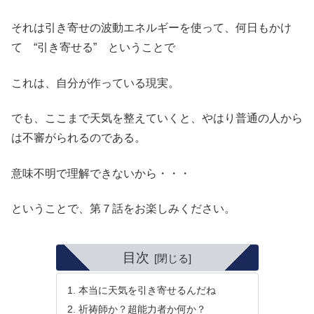
それは引き寄せの波動エネルギーを使って、何日もかけ
て “引き寄せる” ということで
これは、自分が作っている現実。
でも、ここまで天気を整えていくと、やはり普通の人から
は不審がられるのである。
意味不明で理解できないから・・・
ということで、第７話をお楽しみください。
目次
本当に天気を引き寄せるんだね
祈祷師か？超能力者か何か？