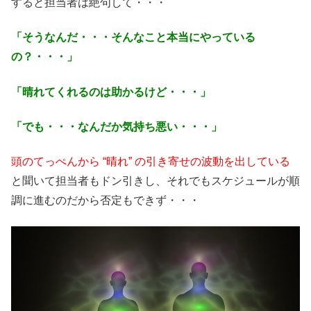
すると担当者は絶句して・・・
「そうなんだ・・・そんなこと本当にやっている
の？・・・」
「晴れてくれるのは助かるけど・・・」
「でも・・・なんだか気持ち悪い・・・」
頭のてっぺんから “晴れ” の引き寄せの波動を出している
と聞いて担当者もドン引きし、それでもスケジュールが順
調に進むのだから否定もできず・・・