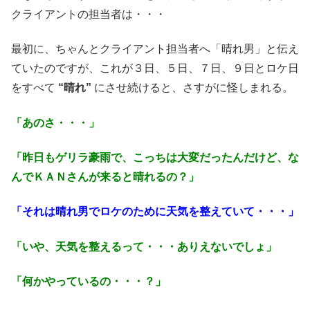
クライアントの担当者は・・・
最初に、ちゃんとクライアント担当者へ「晴れ男」と伝え
ていたのですが、これが３日、５日、７日、９日とロケ日
をすべて
“晴れ”
にさせ続けると、さすがに怪しまれる。
「あのさ・・・」
「昨日もゲリラ豪雨で、こっちは大変だったんだけど、な
んでＫＡＮさんが来ると晴れるの？」
「それは晴れ男でロケのために天気を整えていて・・・」
「いや、天気を整えるって・・・ありえないでしょ」
「何かやっているの・・・？」