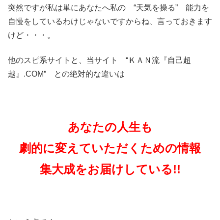
突然ですが私は単にあなたへ私の “天気を操る” 能力を
自慢をしているわけじゃないですからね、言っておきます
けど・・・。
他のスピ系サイトと、当サイト “ＫＡＮ流『自己超
越』.COM” との絶対的な違いは
あなたの人生も
劇的に変えていただくための情報
集大成をお届けしている!!