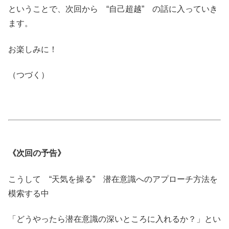
ということで、次回から “自己超越” の話に入っていき
ます。
お楽しみに！
（つづく）
《次回の予告》
こうして “天気を操る” 潜在意識へのアプローチ方法を
模索する中
「どうやったら潜在意識の深いところに入れるか？」とい