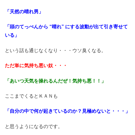
「天然の晴れ男」
「頭のてっぺんから “晴れ” にする波動が出て引き寄せて
いる」
という話も通じなくなり・・・ウソ臭くなる。
ただ単に気持ち悪い奴・・・
「あいつ天気を操れるんだぜ！気持ち悪！！」
ここまでくるとＫＡＮも
「自分の中で何が起きているのか？見極めないと・・・」
と思うようになるのです。