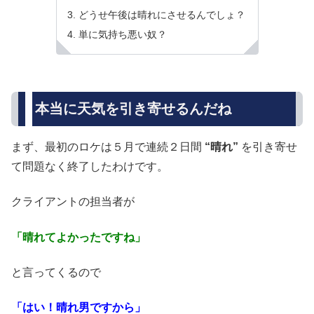
どうせ午後は晴れにさせるんでしょ？
単に気持ち悪い奴？
本当に天気を引き寄せるんだね
まず、最初のロケは５月で連続２日間
“晴れ”
を引き寄せ
て問題なく終了したわけです。
クライアントの担当者が
「晴れてよかったですね」
と言ってくるので
「はい！晴れ男ですから」