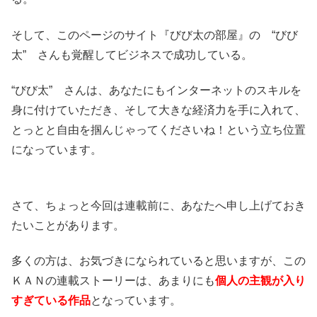
そして、このページのサイト『びび太の部屋』の “びび
太” さんも覚醒してビジネスで成功している。
“びび太” さんは、あなたにもインターネットのスキルを
身に付けていただき、そして大きな経済力を手に入れて、
とっとと自由を掴んじゃってくださいね！という立ち位置
になっています。
さて、ちょっと今回は連載前に、あなたへ申し上げておき
たいことがあります。
多くの方は、お気づきになられていると思いますが、この
ＫＡＮの連載ストーリーは、あまりにも
個人の主観が入り
すぎている作品
となっています。