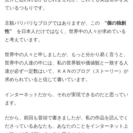
ているつもりです。
主観バリバリなブログではありますが、この
“個の独創
性”
を日本人だけではなく、世界中の人々が求めている
と考えています。
世界中の人々と申しましたが、もっと分かり易く言うと、
世界中の人達の中には、私の世界観や価値観と一致する人
達が必ず一定数はいて、ＫＡＮのブログ（ストーリー）が
求められていると信じて書いています。
インターネットだから、それが実現できるのだと思ってい
ます。
だから、前回も冒頭で書きましたが、私の作品を読んでく
ださっているあなたも、あなたのことをインターネット上