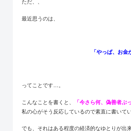
ただ、、
最近思うのは、
「やっぱ、お金
ってことです…。
こんなことを書くと、
「今さら何、偽善者ぶ
私の心がそう反応しているので素直に書いて
でも、それはある程度の経済的なゆとりが出