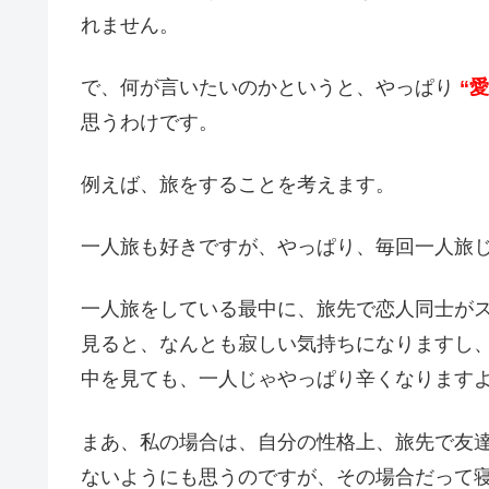
れません。
で、何が言いたいのかというと、やっぱり
“
思うわけです。
例えば、旅をすることを考えます。
一人旅も好きですが、やっぱり、毎回一人旅
一人旅をしている最中に、旅先で恋人同士が
見ると、なんとも寂しい気持ちになりますし
中を見ても、一人じゃやっぱり辛くなります
まあ、私の場合は、自分の性格上、旅先で友
ないようにも思うのですが、その場合だって