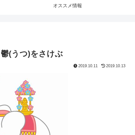
オススメ情報
鬱(うつ)をさけぶ
2019.10.11
2019.10.13