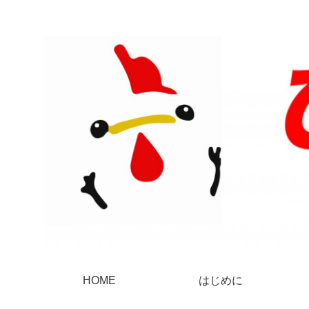
HOME
はじめに