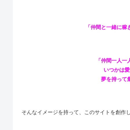
「仲間と一緒に稼
「仲間一人一
いつかは愛
夢を持って
そんなイメージを持って、このサイトを創作