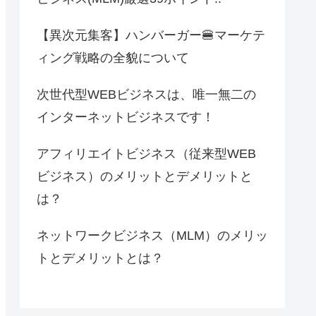
【異次元集客】ハンバーガー🍔マーケテ
ィング戦略の全貌について
次世代型WEBビジネスは、唯一無二の
インターネットビジネスです！
アフィリエイトビジネス（従来型WEB
ビジネス）のメリットとデメリットと
は？
ネットワークビジネス（MLM）のメリッ
トとデメリットとは？