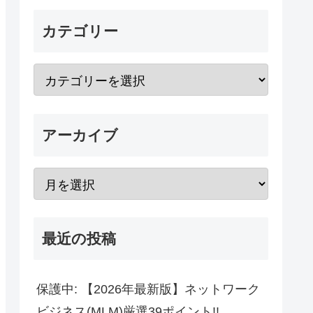
カテゴリー
アーカイブ
最近の投稿
保護中: 【2026年最新版】ネットワーク
ビジネス(MLM)厳選39ポイント!!