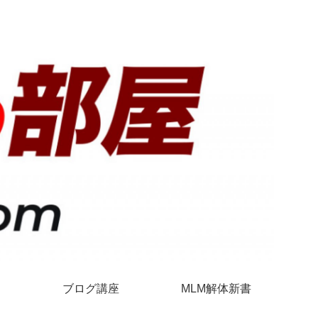
ブログ講座
MLM解体新書