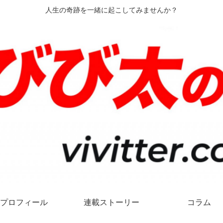
人生の奇跡を一緒に起こしてみませんか？
プロフィール
連載ストーリー
コラム