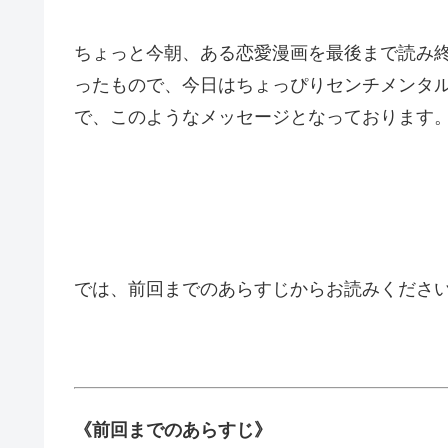
ちょっと今朝、ある恋愛漫画を最後まで読み
ったもので、今日はちょっぴりセンチメンタ
で、このようなメッセージとなっております。*
では、前回までのあらすじからお読みください
《前回までのあらすじ》