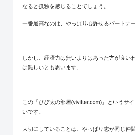
なると孤独を感じることでしょう。
一番最高なのは、やっぱり心許せるパートナ
しかし、経済力は無いよりはあった方が良い
は難しいとも思います。
この『びび太の部屋(vivitter.com)』
いです。
大切にしていることは、やっぱり志が同じ仲