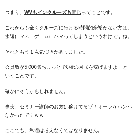
つまり、
WVもインクルーズも同じ
ってことです。
これからも全くクルーズに行ける時間的余裕がない方は、
永遠にマネーゲームにハマってしまうというわけですね。
それともう１点気づきがありました。
会員数が5,000名ちょっとで8桁の月収を稼げますよ！と
いうことです。
確かにそうかもしれません。
事実、セミナー講師のお方は稼げてるゾ！オーラがハンパ
なかったですｗｗ
ここでも、私達は考えなくてはなりません。