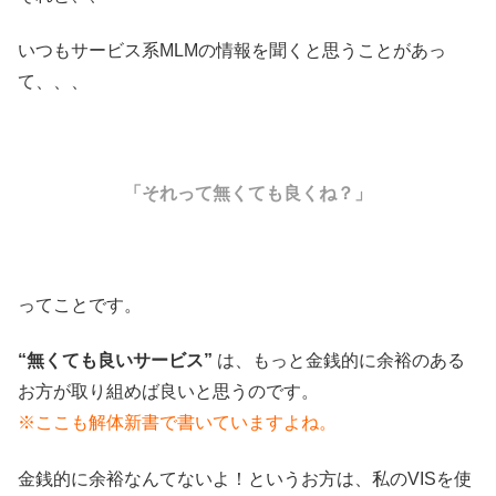
いつもサービス系MLMの情報を聞くと思うことがあっ
て、、、
「それって無くても良くね？」
ってことです。
“無くても良いサービス”
は、もっと金銭的に余裕のある
お方が取り組めば良いと思うのです。
※ここも解体新書で書いていますよね。
金銭的に余裕なんてないよ！というお方は、私のVISを使