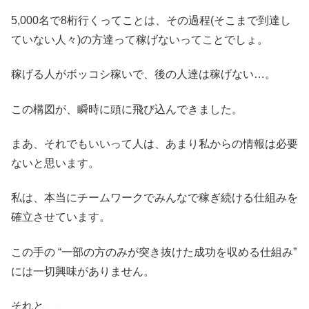
5,000名で8桁行くってことは、その過程(そこまで到達し
ていない人々)の方達って稼げないってことでしょ。
稼げる人がボッコシ稼いで、後の人達は稼げない…。
この構図が、瞬時に頭に飛び込んできました。
まあ、それでもいいって人は、あまり私からの情報は必要
ないと思います。
私は、本当にチームワークでみんなで稼ぎ続ける仕組みを
確立させています。
この手の “一部の方のみが突き抜けた成功を収める仕組み”
には一切興味がありません。
それと、、