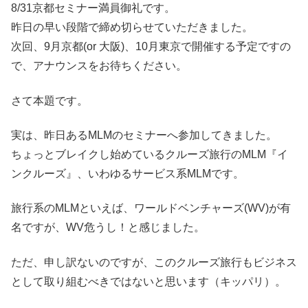
8/31京都セミナー満員御礼です。
昨日の早い段階で締め切らせていただきました。
次回、9月京都(or 大阪)、10月東京で開催する予定ですの
で、アナウンスをお待ちください。
さて本題です。
実は、昨日あるMLMのセミナーへ参加してきました。
ちょっとブレイクし始めているクルーズ旅行のMLM『イ
ンクルーズ』、いわゆるサービス系MLMです。
旅行系のMLMといえば、ワールドベンチャーズ(WV)が有
名ですが、WV危うし！と感じました。
ただ、申し訳ないのですが、このクルーズ旅行もビジネス
として取り組むべきではないと思います（キッパリ）。