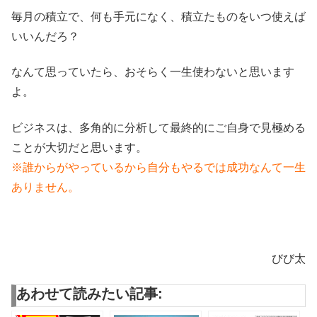
毎月の積立で、何も手元になく、積立たものをいつ使えば
いいんだろ？
なんて思っていたら、おそらく一生使わないと思います
よ。
ビジネスは、多角的に分析して最終的にご自身で見極める
ことが大切だと思います。
※誰からがやっているから自分もやるでは成功なんて一生
ありません。
びび太
あわせて読みたい記事: