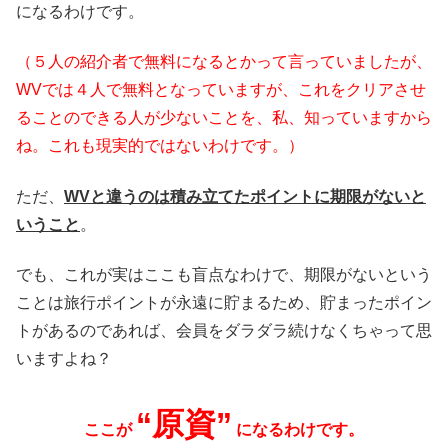
になるわけです。
（５人の紹介者で無料になるとかって言っていましたが、
WVでは４人で無料となっていますが、これをクリアさせ
ることのできる人が少ないことを、私、知っていますから
ね。これも現実的ではないわけです。）
ただ、
WVと違うのは積み立てたポイントに期限がないと
いうこと
。
でも、これが実はここも盲点なわけで、期限がないという
ことは旅行ポイントが永遠に貯まるため、貯まったポイン
トがあるのであれば、会員をダラダラ続けなくちゃって思
いますよね？
“原資”
ここが
になるわけです。