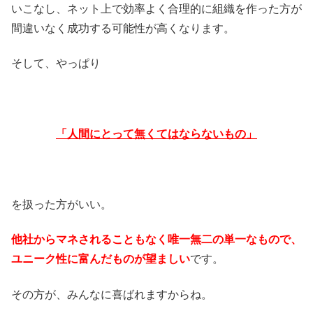
いこなし、ネット上で効率よく合理的に組織を作った方が
間違いなく成功する可能性が高くなります。
そして、やっぱり
「人間にとって無くてはならないもの」
を扱った方がいい。
他社からマネされることもなく唯一無二の単一なもので、
ユニーク性に富んだものが望ましい
です。
その方が、みんなに喜ばれますからね。